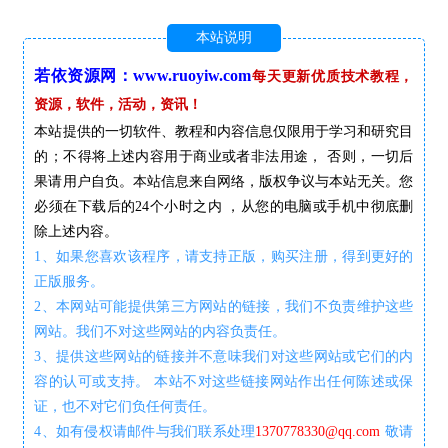
本站说明
若依资源网：www.ruoyiw.com
每天更新优质技术教程，
资源，软件，活动，资讯！
本站提供的一切软件、教程和内容信息仅限用于学习和研究目
的；不得将上述内容用于商业或者非法用途， 否则，一切后
果请用户自负。本站信息来自网络，版权争议与本站无关。您
必须在下载后的24个小时之内 ，从您的电脑或手机中彻底删
除上述内容。
1、如果您喜欢该程序，请支持正版，购买注册，得到更好的
正版服务。
2、本网站可能提供第三方网站的链接，我们不负责维护这些
网站。我们不对这些网站的内容负责任。
3、提供这些网站的链接并不意味我们对这些网站或它们的内
容的认可或支持。 本站不对这些链接网站作出任何陈述或保
证，也不对它们负任何责任。
4、如有侵权请邮件与我们联系处理
1370778330@qq.com
敬请