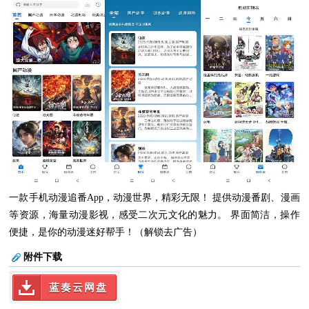
一款手机动漫追番App，动漫世界，精彩无限！ 提供动漫番剧、漫画
等资源，海量动漫影视，感受二次元文化的魅力。 界面简洁，操作
便捷，是你的动漫迷好帮手！（解锁去广告）
附件下载
蓝奏云网盘