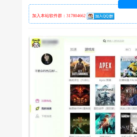
加入本站软件群：317804662