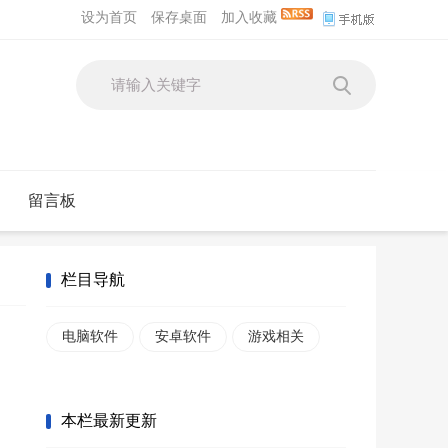
设为首页
保存桌面
加入收藏
留言板
栏目导航
电脑软件
安卓软件
游戏相关
本栏最新更新