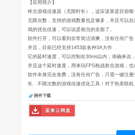
【应用简介】
咚次游戏佳速器（无限时长），这应该算是目前唯
无限次数，支持的游戏数量也足够多，并且可以自
戏的优化佳速，可以说是相当的全面了。
软件打开，可以看到非常简洁清爽，没有任何广告
并且，目前已经支持1453款各种3A大作
它的延时速度，可以控制在30ms以内，准确来说，
并且这个延时速度，用来玩FPS枪战射击游戏，也
软件本身完全免费，没有任何广告，只需一键注册
长、不限次数的游戏佳速优化工具！对于热衷联机
附件下载
蓝奏云网盘