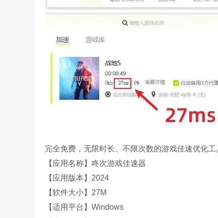
完全免费，无限时长、不限次数的游戏佳速优化工
【应用名称】咚次游戏佳速器
【应用版本】2024
【软件大小】27M
【适用平台】Windows