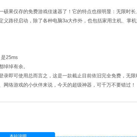
一硕果仅存的免费游戏佳速器了！它的特点也很明显：无限时长
定义路径启动，除了各种电脑3a大作外，也包括家用主机、掌机
是25ms
都绰绰有余。
登录即可使用总而言之，这是一款截止目前依旧完全免费，无限
、网络游戏的小伙伴来说，今天的超级神器，可千万不要错过！
本站说明