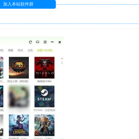
加入本站软件群