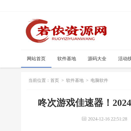
网站首页
软件基地
源码大全
活动
当前位置：
首页
>
软件基地
>
电脑软件
咚次游戏佳速器！202
2024-12-16 22:51:2