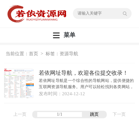
菜单
当前位置：
首页
> 标签：资源导航
若依网址导航，欢迎各位提交收录！
若依网址导航是一个综合性的导航网站，提供便捷的
互联网资源导航服务。用户可以轻松找到各类网站，
包括新闻、娱乐、学习、购物等，快速提升上网效
发布时间：
2024-12-12
率。通过...
上一页
跳页
下一页