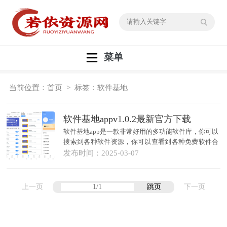
菜单
当前位置：
首页
> 标签：软件基地
软件基地appv1.0.2最新官方下载
软件基地app是一款非常好用的多功能软件库，你可以
搜索到各种软件资源，你可以查看到各种免费软件合
集，都是蓝奏云地址分享，包含了各种影视漫画小说
发布时间：
2025-03-07
等...
上一页
跳页
下一页