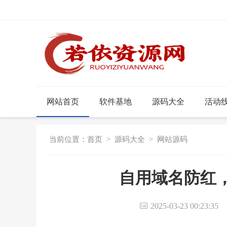
网站首页
软件基地
源码大全
活动
当前位置：
首页
>
源码大全
>
网站源码
自用域名防红
2025-03-23 00:23:3