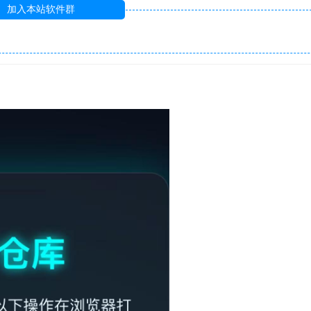
加入本站软件群