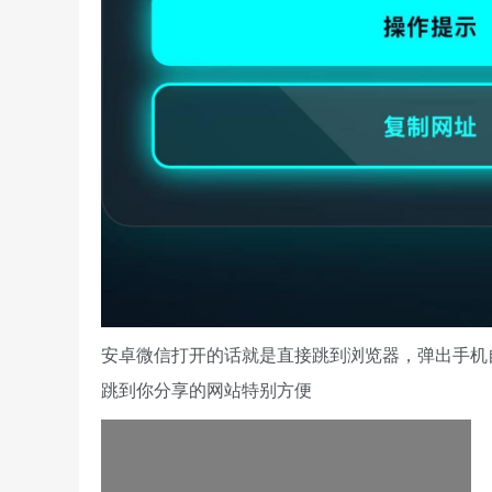
安卓微信打开的话就是直接跳到浏览器，弹出手机
跳到你分享的网站特别方便