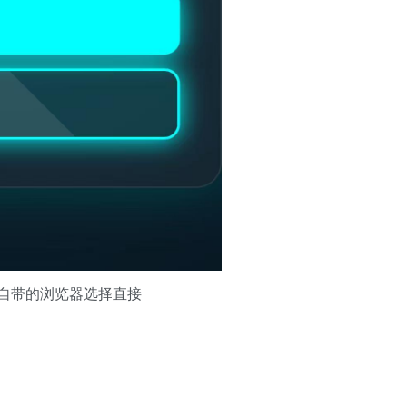
自带的浏览器选择直接