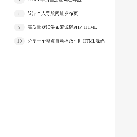
8
简洁个人导航网址发布页
9
高质量壁纸瀑布流源码PHP+HTML
10
分享一个整点自动播放时间HTML源码