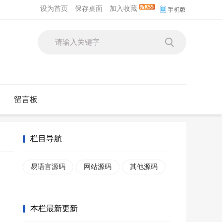
设为首页
保存桌面
加入收藏
留言板
栏目导航
易语言源码
网站源码
其他源码
本栏最新更新