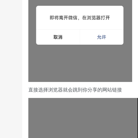
直接选择浏览器就会跳到你分享的网站链接