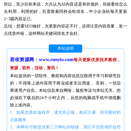
所以，至少目前来说，大兵认为AI内容还是有价值的，你就看你怎么
去利用，利用的好，百度搜索同样会给排名，中小企业站每天更新
2~3篇内容足已。
总结：想要SEO做好，光更新内容还不行，还得注意内容质量，发一
点优质外链，这样网站关键词排名才会好。
本站说明
若依资源网：www.ruoyiw.com
每天更新优质技术教程，
资源，软件，活动，资讯！
本站提供的一切软件、教程和内容信息仅限用于学习和研究目
的；不得将上述内容用于商业或者非法用途， 否则，一切后
果请用户自负。本站信息来自网络，版权争议与本站无关。您
必须在下载后的24个小时之内 ，从您的电脑或手机中彻底删
除上述内容。
1、如果您喜欢该程序，请支持正版，购买注册，得到更好的
正版服务。
2、本网站可能提供第三方网站的链接，我们不负责维护这些