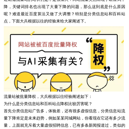
降，关键词排名也出现了大量下降的问题，那么这到底是什么原因
呢？难道最近百度算法又做了大调整？特别是分类信息站和百科站
点，下面大兵根据以往的经验来给大家阐述下。
流量站被批量降权，大兵根据以往经验阐述如下：
为什么是分类信息站和百科站点降权比较厉害呢？
首先分类信息站广告多，体验差，还有很多虚假信息，分类信息站流
量下降肯定是未来趋势，例如某某同城网站，你看现在它还有多少流
量，上面就充斥着大量虚假招聘信息，已有多条新闻报道过，类似的