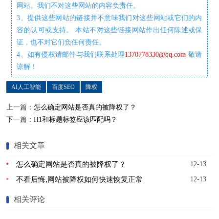
网站。我们不对这些网站的内容负责任。
3、提供这些网站的链接并不意味我们对这些网站或它们的内
容的认可或支持。 本站不对这些链接网站作出任何陈述或保
证，也不对它们负任何责任。
4、如有侵权请邮件与我们联系处理
1370778330@qq.com
敬请
谅解！
AI人工智能
百度SEO
降权
上一篇：
怎么确定网站是否真的被降权了？
下一篇：
H1和标题标签应该匹配吗？
相关文章
怎么确定网站是否真的被降权了？
12-13
不看后悔,网站被降权如何快速恢复正常
12-13
相关评论