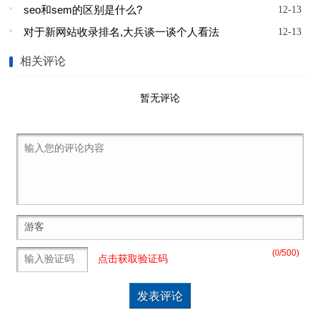
seo和sem的区别是什么?
12-13
对于新网站收录排名,大兵谈一谈个人看法
12-13
相关评论
暂无评论
(
0
/500)
点击获取验证码